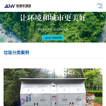
垃圾分类案例