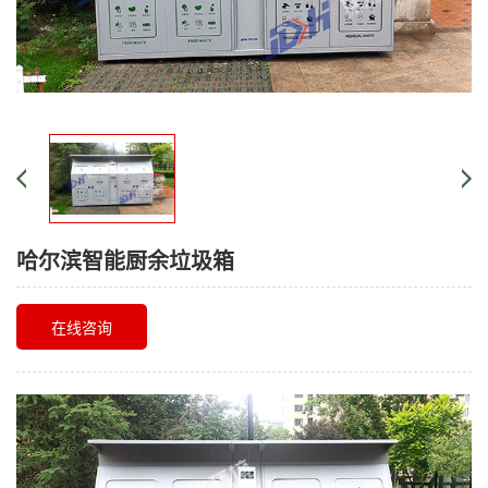
哈尔滨智能厨余垃圾箱
在线咨询