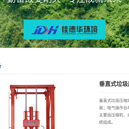
备
垂直式垃圾
垂直式垃圾压缩
装；电气操作台
主要由压缩机、
统组成。