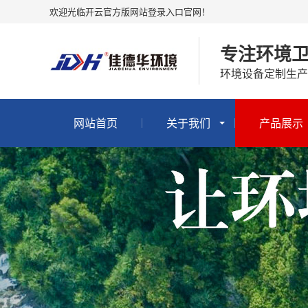
欢迎光临开云官方版网站登录入口官网！
专注环境
环境设备定制生产
网站首页
关于我们
产品展示