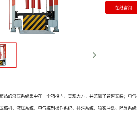
在线咨询
缩站的液压系统集中在一个箱柜内，美观大方，并兼顾了管道安装；电气
压缩机、液压系统、电气控制操作系统、排污系统、喷雾冲洗、除臭系统