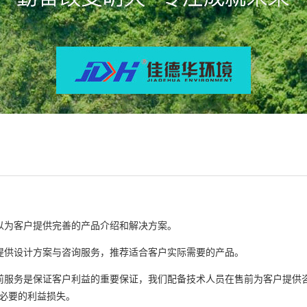
以为客户提供完善的产品介绍和解决方案。
提供设计方案与咨询服务，推荐适合客户实际需要的产品。
前服务是保证客户利益的重要保证，我们配备技术人员在售前为客户提供
必要的利益损失。