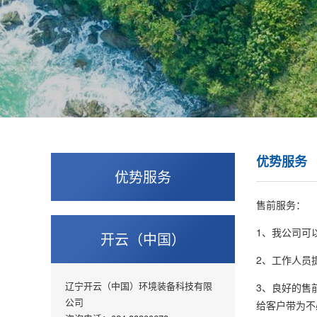
优势服务
优势服务
售前服务：
1、我公司可
开云（中国）
2、工作人员
辽宁开云（中国）环境装备科技有限
3、良好的售
公司
给客户带为不