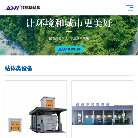
站体类设备